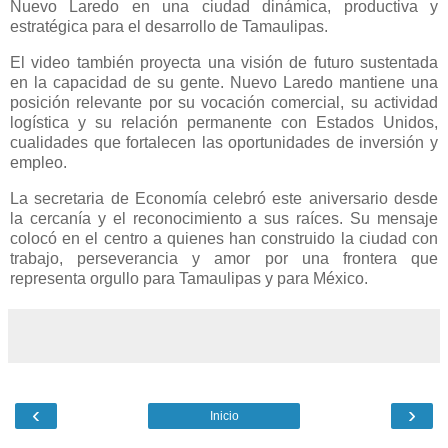
Nuevo Laredo en una ciudad dinámica, productiva y
estratégica para el desarrollo de Tamaulipas.
El video también proyecta una visión de futuro sustentada
en la capacidad de su gente. Nuevo Laredo mantiene una
posición relevante por su vocación comercial, su actividad
logística y su relación permanente con Estados Unidos,
cualidades que fortalecen las oportunidades de inversión y
empleo.
La secretaria de Economía celebró este aniversario desde
la cercanía y el reconocimiento a sus raíces. Su mensaje
colocó en el centro a quienes han construido la ciudad con
trabajo, perseverancia y amor por una frontera que
representa orgullo para Tamaulipas y para México.
‹
›
Inicio