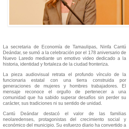
La secretaria de Economía de Tamaulipas, Ninfa Cantú
Deándar, se sumó a la celebración por el 178 aniversario de
Nuevo Laredo mediante un emotivo video dedicado a la
historia, identidad y fortaleza de la ciudad fronteriza.
La pieza audiovisual retrata el profundo vínculo de la
funcionaria estatal con una tierra construida por
generaciones de mujeres y hombres trabajadores. El
mensaje reconoce el orgullo de pertenecer a una
comunidad que ha sabido superar desafíos sin perder su
carácter, sus tradiciones ni su sentido de unidad.
Cantú Deándar destacó el valor de las familias
neolaredenses, protagonistas del crecimiento social y
económico del municipio. Su esfuerzo diario ha convertido a