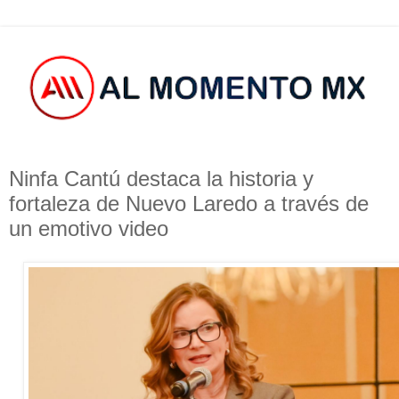
Ninfa Cantú destaca la historia y
fortaleza de Nuevo Laredo a través de
un emotivo video